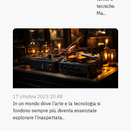
tecniche.
Ma...
17 ottobre 2023 20:48
In un mondo dove l'arte e la tecnologia si
fondono sempre più, diventa essenziale
esplorare l'inaspettata...