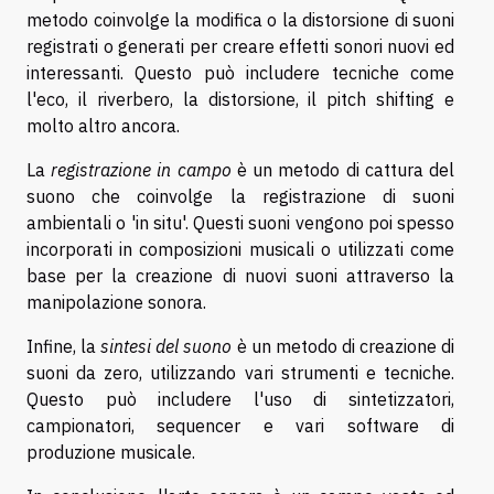
metodo coinvolge la modifica o la distorsione di suoni
registrati o generati per creare effetti sonori nuovi ed
interessanti. Questo può includere tecniche come
l'eco, il riverbero, la distorsione, il pitch shifting e
molto altro ancora.
La
registrazione in campo
è un metodo di cattura del
suono che coinvolge la registrazione di suoni
ambientali o 'in situ'. Questi suoni vengono poi spesso
incorporati in composizioni musicali o utilizzati come
base per la creazione di nuovi suoni attraverso la
manipolazione sonora.
Infine, la
sintesi del suono
è un metodo di creazione di
suoni da zero, utilizzando vari strumenti e tecniche.
Questo può includere l'uso di sintetizzatori,
campionatori, sequencer e vari software di
produzione musicale.