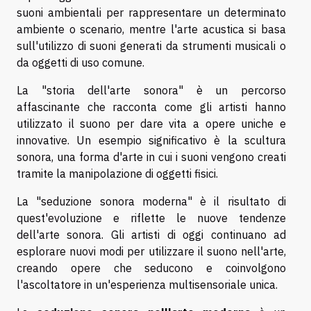
suoni ambientali per rappresentare un determinato
ambiente o scenario, mentre l'arte acustica si basa
sull'utilizzo di suoni generati da strumenti musicali o
da oggetti di uso comune.
La "storia dell'arte sonora" è un percorso
affascinante che racconta come gli artisti hanno
utilizzato il suono per dare vita a opere uniche e
innovative. Un esempio significativo è la scultura
sonora, una forma d'arte in cui i suoni vengono creati
tramite la manipolazione di oggetti fisici.
La "seduzione sonora moderna" è il risultato di
quest'evoluzione e riflette le nuove tendenze
dell'arte sonora. Gli artisti di oggi continuano ad
esplorare nuovi modi per utilizzare il suono nell'arte,
creando opere che seducono e coinvolgono
l'ascoltatore in un'esperienza multisensoriale unica.