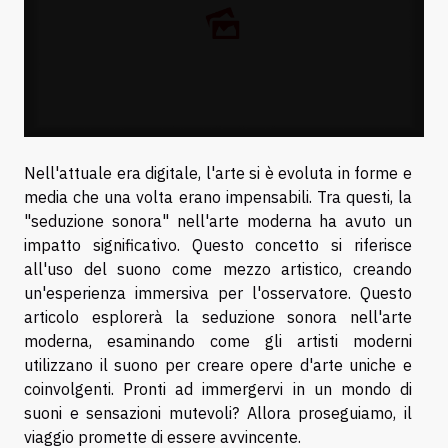
Nell'attuale era digitale, l'arte si è evoluta in forme e
media che una volta erano impensabili. Tra questi, la
"seduzione sonora" nell'arte moderna ha avuto un
impatto significativo. Questo concetto si riferisce
all'uso del suono come mezzo artistico, creando
un'esperienza immersiva per l'osservatore. Questo
articolo esplorerà la seduzione sonora nell'arte
moderna, esaminando come gli artisti moderni
utilizzano il suono per creare opere d'arte uniche e
coinvolgenti. Pronti ad immergervi in un mondo di
suoni e sensazioni mutevoli? Allora proseguiamo, il
viaggio promette di essere avvincente.