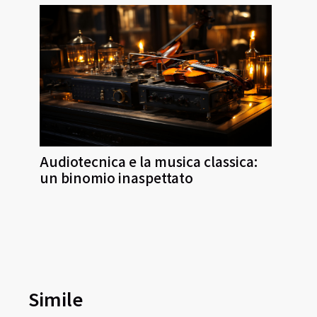
Audiotecnica e la musica classica:
un binomio inaspettato
Simile