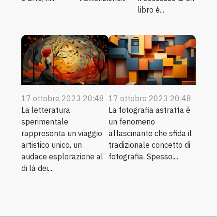
libro è...
17 ottobre 2023 20:48
17 ottobre 2023 20:48
La letteratura
La fotografia astratta è
sperimentale
un fenomeno
rappresenta un viaggio
affascinante che sfida il
artistico unico, un
tradizionale concetto di
audace esplorazione al
fotografia. Spesso,...
di là dei...