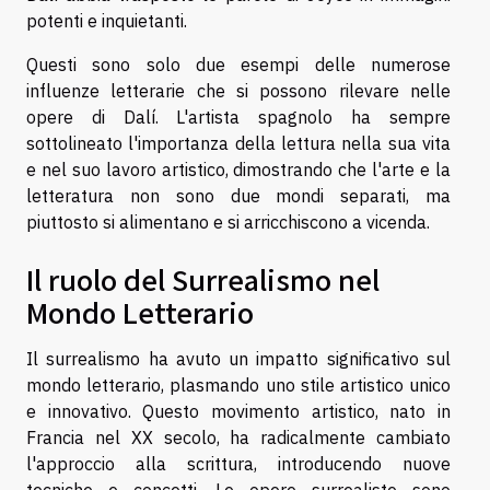
potenti e inquietanti.
Questi sono solo due esempi delle numerose
influenze letterarie che si possono rilevare nelle
opere di Dalí. L'artista spagnolo ha sempre
sottolineato l'importanza della lettura nella sua vita
e nel suo lavoro artistico, dimostrando che l'arte e la
letteratura non sono due mondi separati, ma
piuttosto si alimentano e si arricchiscono a vicenda.
Il ruolo del Surrealismo nel
Mondo Letterario
Il surrealismo ha avuto un impatto significativo sul
mondo letterario, plasmando uno stile artistico unico
e innovativo. Questo movimento artistico, nato in
Francia nel XX secolo, ha radicalmente cambiato
l'approccio alla scrittura, introducendo nuove
tecniche e concetti. Le opere surrealiste sono