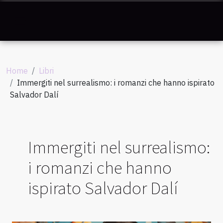
Home
Libri
Immergiti nel surrealismo: i romanzi che hanno ispirato
Salvador Dalí
Immergiti nel surrealismo:
i romanzi che hanno
ispirato Salvador Dalí