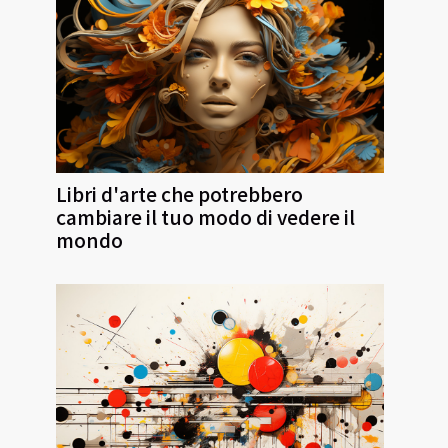
Libri d'arte che potrebbero
cambiare il tuo modo di vedere il
mondo