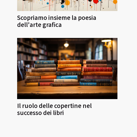
Scopriamo insieme la poesia
dell'arte grafica
Il ruolo delle copertine nel
successo dei libri