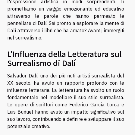
l'espressione artistica in modi sorprendenti. Ti
promettiamo un viaggio emozionante ed educativo
attraverso le parole che hanno permeato le
pennellate di Dalí. Sei pronto a esplorare la mente di
Dalí attraverso i libri che ha amato? Avanti, immergiti
nel surrealismo.
L'Influenza della Letteratura sul
Surrealismo di Dalí
Salvador Dalí, uno dei più noti artisti surrealista del
XX secolo, ha avuto un rapporto profondo con le
influenze letterarie. La letteratura ha svolto un ruolo
fondamentale nel modellare il suo stile surrealista.
Le opere di scrittori come Federico García Lorca e
Luis Buñuel hanno avuto un impatto significativo sul
suo lavoro, contribuendo a definire e sviluppare il suo
potenziale creativo.