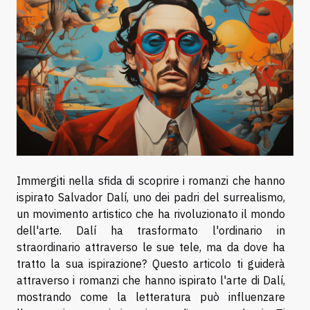
Immergiti nella sfida di scoprire i romanzi che hanno
ispirato Salvador Dalí, uno dei padri del surrealismo,
un movimento artistico che ha rivoluzionato il mondo
dell'arte. Dalí ha trasformato l'ordinario in
straordinario attraverso le sue tele, ma da dove ha
tratto la sua ispirazione? Questo articolo ti guiderà
attraverso i romanzi che hanno ispirato l'arte di Dalí,
mostrando come la letteratura può influenzare